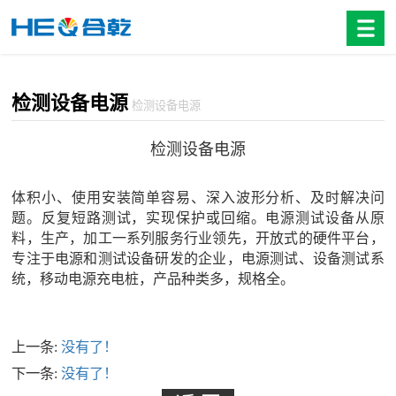
检测设备电源
检测设备电源
检测设备电源
体积小、使用安装简单容易、深入波形分析、及时解决问
题。反复短路测试，实现保护或回缩。电源测试设备从原
料，生产，加工一系列服务行业领先，开放式的硬件平台，
专注于电源和测试设备研发的企业，电源测试、设备测试系
统，移动电源充电桩，产品种类多，规格全。
上一条:
没有了！
下一条:
没有了！