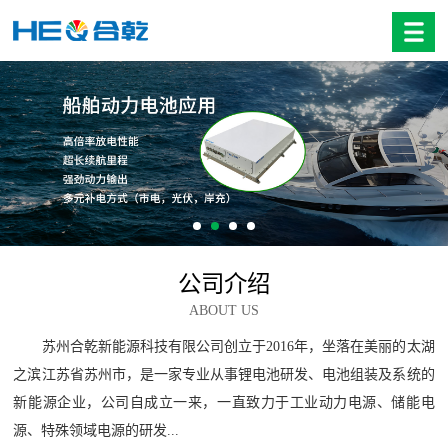
公司介绍
ABOUT US
苏州合乾新能源科技有限公司创立于2016年，坐落在美丽的太湖
之滨江苏省苏州市，是一家专业从事锂电池研发、电池组装及系统的
新能源企业，公司自成立一来，一直致力于工业动力电源、储能电
源、特殊领域电源的研发...