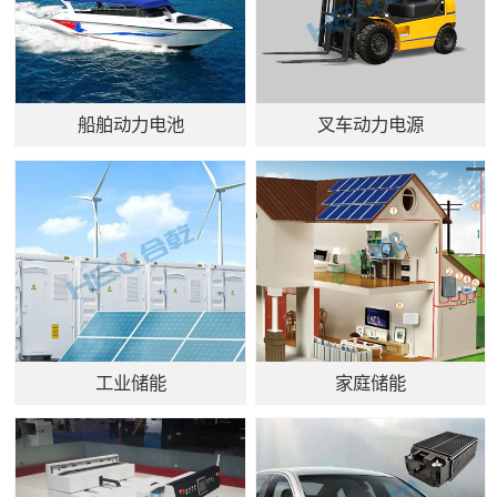
船舶动力电池
叉车动力电源
工业储能
家庭储能