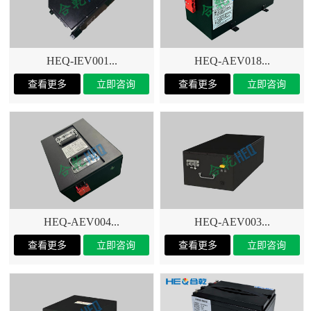
HEQ-IEV001...
HEQ-AEV018...
HEQ-AEV004...
HEQ-AEV003...