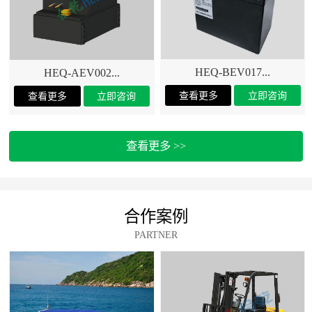
HEQ-BEV017...
HEQ-AEV002...
查看更多 >>
合作案例
PARTNER