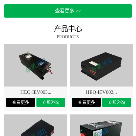
查看更多 >>
产品中心
PRODUCTS
HEQ-IEV003...
HEQ-IEV002...