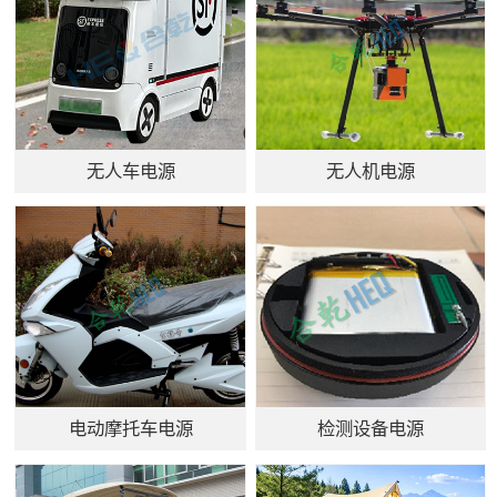
无人车电源
无人机电源
电动摩托车电源
检测设备电源