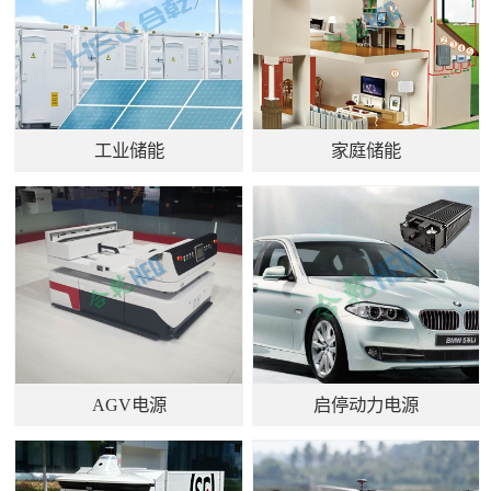
工业储能
家庭储能
AGV电源
启停动力电源