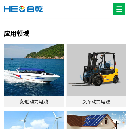
应用领域
船舶动力电池
叉车动力电源