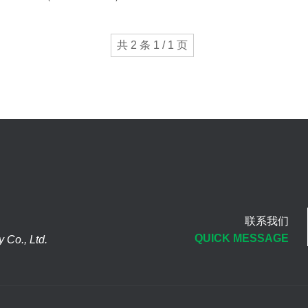
共 2 条 1 / 1 页
联系我们
QUICK MESSAGE
Co., Ltd.