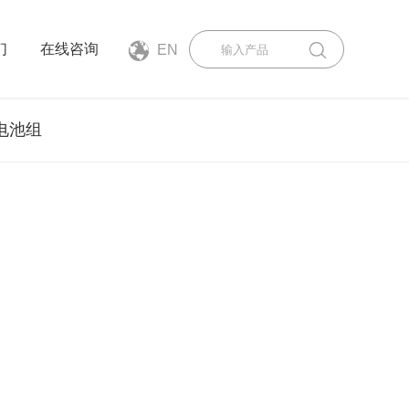
们
在线咨询
EN
电池组