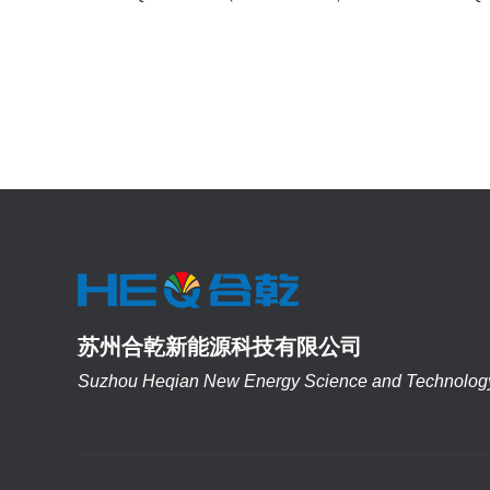
苏州合乾新能源科技有限公司
Suzhou Heqian New Energy Science and Technology 