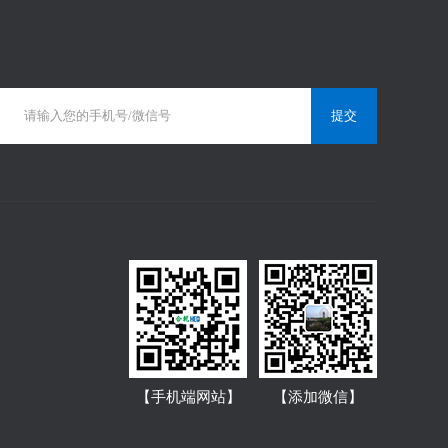
【手机端网站】
【添加微信】