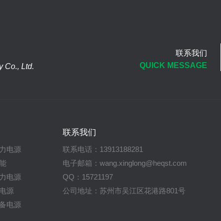
联系我们
QUICK MESSAGE
Co., Ltd.
联系我们
力电源
联系电话：13913188281
能
电子邮箱：wang.xinglong@heqst.com
力电源
QQ：15721197
电源
公司地址：苏州市吴江区花港路801号
备电源