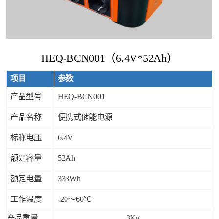
HEQ-BCN001（6.4V*52Ah）
项目
参数
产品型号
HEQ-BCN001
产品名称
便携式储能电源
标称电压
6.4V
额定容量
52Ah
额定电量
333Wh
工作温度
-20～60℃
产品重量
3Kg