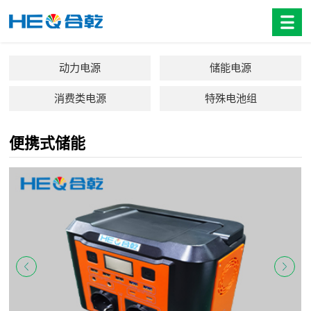
动力电源
储能电源
消费类电源
特殊电池组
便携式储能