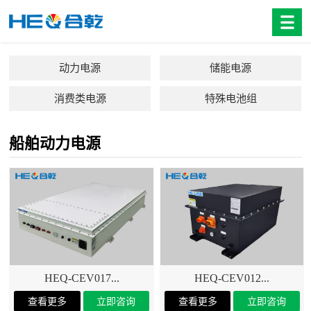
动力电源
储能电源
消费类电源
特殊电池组
船舶动力电源
HEQ-CEV017...
HEQ-CEV012...