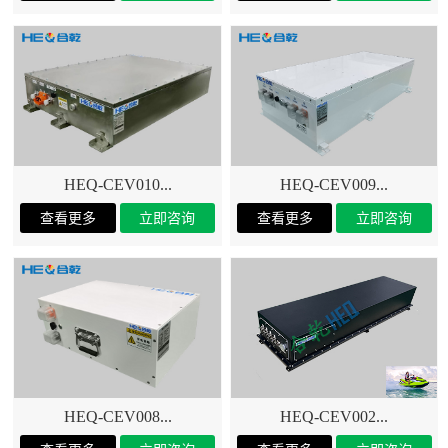
HEQ-CEV010...
HEQ-CEV009...
HEQ-CEV008...
HEQ-CEV002...