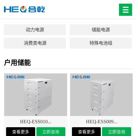
动力电源
储能电源
消费类电源
特殊电池组
户用储能
HEQ-ESS010...
HEQ-ESS009...