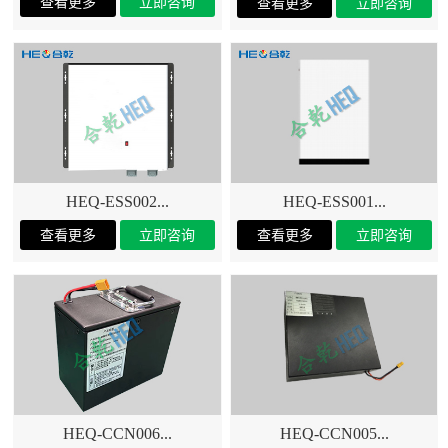
HEQ-ESS002...
HEQ-ESS001...
HEQ-CCN006...
HEQ-CCN005...