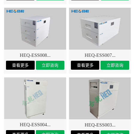
HEQ-ESS008...
HEQ-ESS007...
HEQ-ESS004...
HEQ-ESS003...