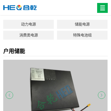
动力电源
储能电源
消费类电源
特殊电池组
户用储能