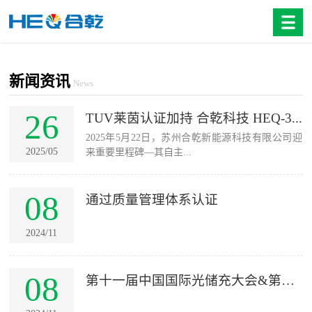
新闻资讯
News
26
TUV莱茵认证加持 合乾科技 HEQ-3...
2025年5月22日，苏州合乾新能源科技有限公司迎
2025/05
来重要里程碑—其自主...
08
通过质量管理体系认证
2024/11
08
第十一届中国国际光储充大会&第三
届EES...