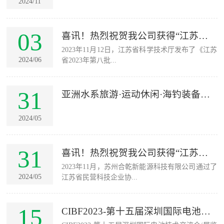
2024/11
03
喜讯！热烈祝贺我公司获得“江苏省
2023年11月12日，江苏省科学技术厅发布了《江苏
科技型中...
2024/06
省2023年第八批...
31
亚洲水系旅游·运动休闲·海钓装备与
游...
2024/05
31
喜讯！热烈祝贺我公司获得“江苏省
2023年11月，苏州合乾新能源科技有限公司通过了
民营科技...
2024/05
江苏省民营科技企业协...
15
CIBF2023-第十五届深圳国际电池