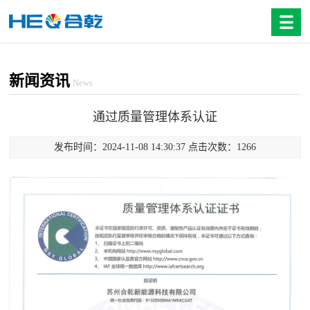
新闻资讯
News
通过质量管理体系认证
发布时间：2024-11-08 14:30:37 点击次数：1266