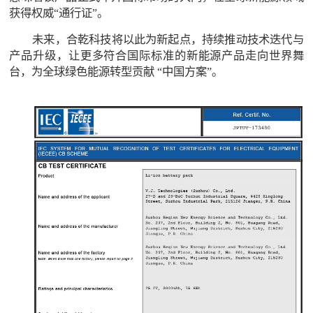
获得权威“通行证”。
未来，合乾科技将以此为新起点，持续推动技术迭代与
产品升级，让更多符合国际标准的新能源产品走向世界舞
台，为全球绿色能源转型贡献 “中国方案”。