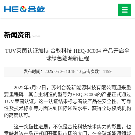
新闻资讯
News
TUV莱茵认证加持 合乾科技 HEQ-3C004 产品开启全
球绿色能源新征程
发布时间：2025-05-26 10:18:40 点击次数：1199
2025年5月22日，苏州合乾新能源科技有限公司迎来重
要里程碑—其自主制造的型号为HEQ-3C004的产品正式通过
TUV莱茵认证。这一认证结果标志着该产品在安全性、可靠
性及技术标准等方面达到国际领先水平，获得全球权威机构
的高度认可。
这一突破性进展，不仅是合乾科技技术实力的彰显，也
意味着该产品正式叩开国际市场的大门，在全球新能源领域