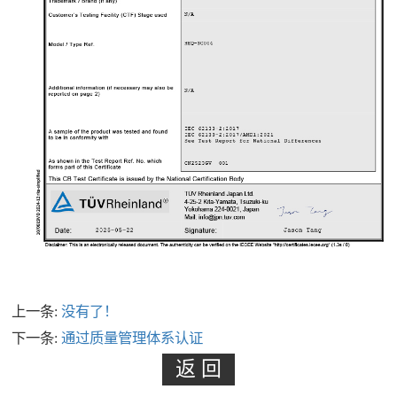
上一条:
没有了！
下一条:
通过质量管理体系认证