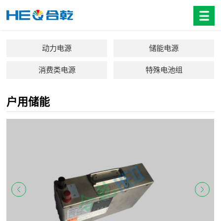
动力电源
储能电源
消费类电源
特殊电池组
户用储能