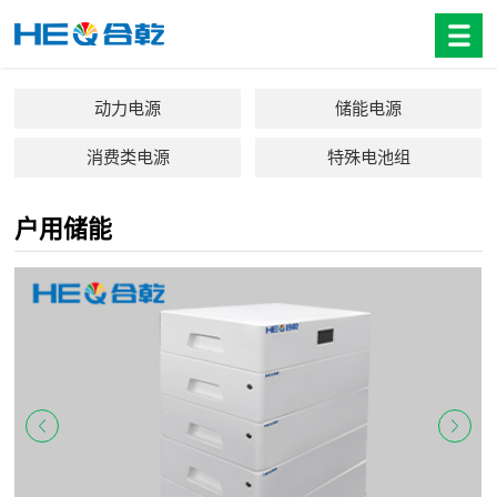
动力电源
储能电源
消费类电源
特殊电池组
户用储能