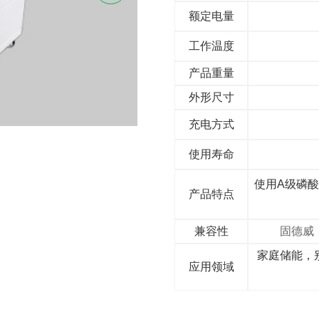
额定电量
工作温度
产品重量
外形尺寸
充电方式
使用寿命
使用A级磷
产品特点
兼容性
固德威
家庭储能，
应用领域