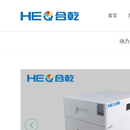
首页
动力