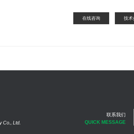
在线咨询
技术
联系我们
QUICK MESSAGE
Co., Ltd.