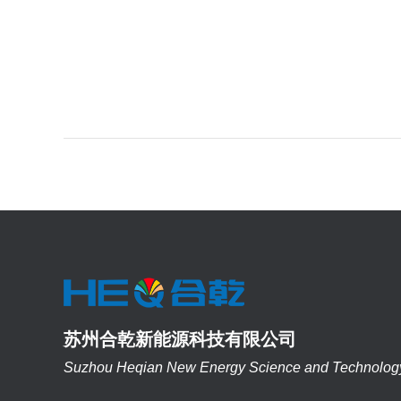
苏州合乾新能源科技有限公司
Suzhou Heqian New Energy Science and Technology 