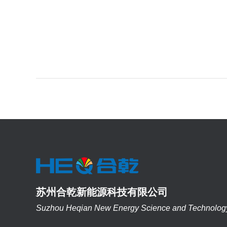
苏州合乾新能源科技有限公司
Suzhou Heqian New Energy Science and Technology 