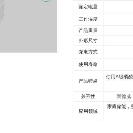
额定电量
工作温度
产品重量
外形尺寸
充电方式
使用寿命
使用A级磷
产品特点
兼容性
固德威
家庭储能，
应用领域