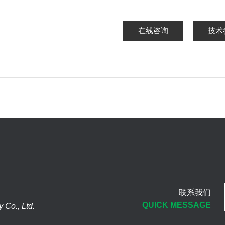
在线咨询
技术
联系我们
QUICK MESSAGE
Co., Ltd.