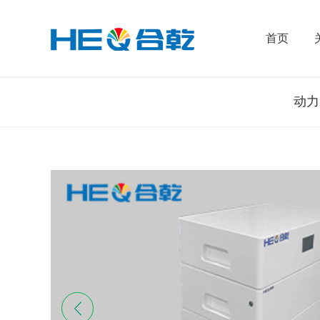
首页
动力