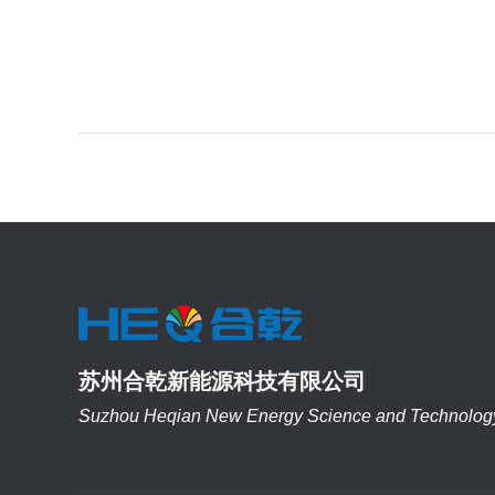
苏州合乾新能源科技有限公司
Suzhou Heqian New Energy Science and Technology 