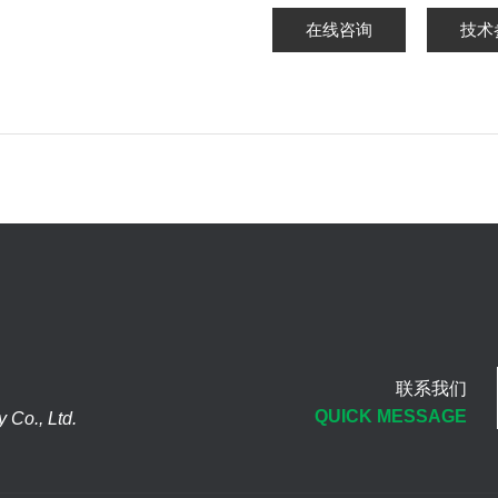
在线咨询
技术
联系我们
QUICK MESSAGE
Co., Ltd.