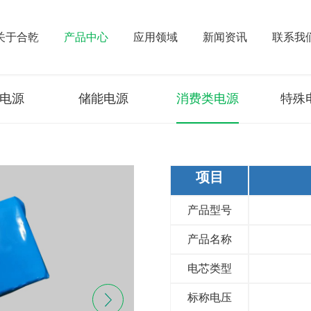
关于合乾
产品中心
应用领域
新闻资讯
联系我
电源
储能电源
消费类电源
特殊
项目
产品型号
产品名称
电芯类型
标称电压