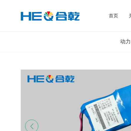
首页
动力