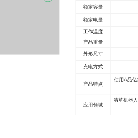
额定容量
额定电量
工作温度
产品重量
外形尺寸
充电方式
使用A品
产品特点
清草机器人
应用领域