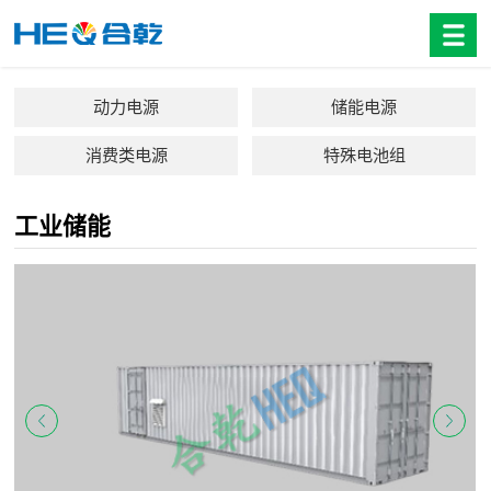
动力电源
储能电源
消费类电源
特殊电池组
工业储能