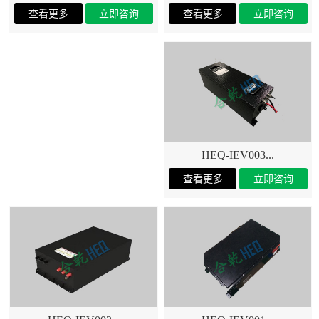
HEQ-IEV003...