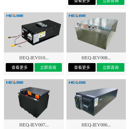
HEQ-IEV010...
HEQ-IEV008...
HEQ-IEV006...
HEQ-IEV007...