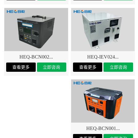
HEQ-IEV024...
HEQ-BCN002...
HEQ-BCN001...