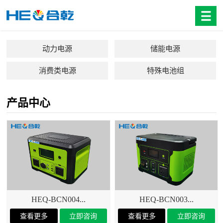
动力电源
储能电源
消费类电源
特殊电池组
产品中心
HEQ-BCN004...
HEQ-BCN003...